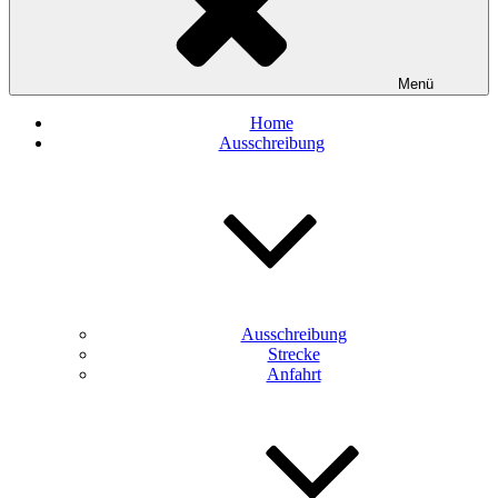
Menü
Home
Ausschreibung
Ausschreibung
Strecke
Anfahrt