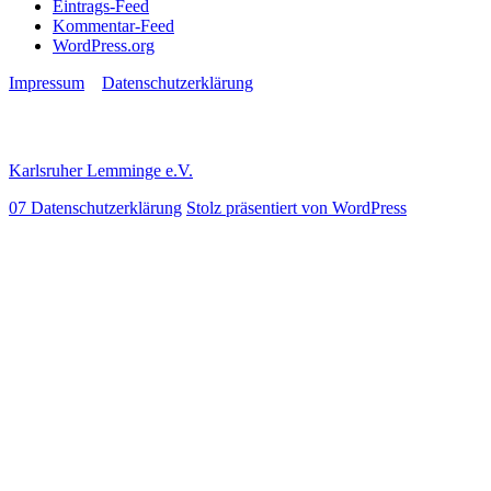
Eintrags-Feed
Kommentar-Feed
WordPress.org
Impressum
Datenschutzerklärung
Karlsruher Lemminge e.V.
07 Datenschutzerklärung
Stolz präsentiert von WordPress