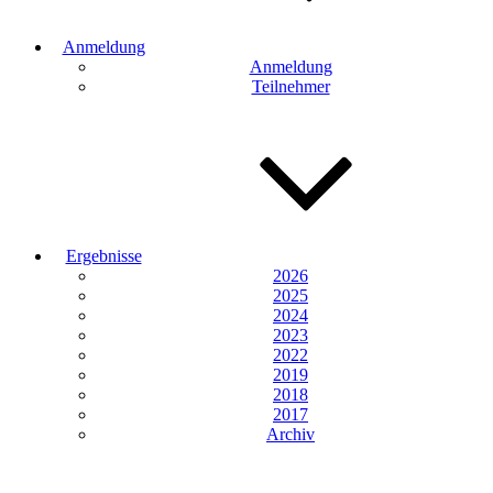
Anmeldung
Anmeldung
Teilnehmer
Ergebnisse
2026
2025
2024
2023
2022
2019
2018
2017
Archiv