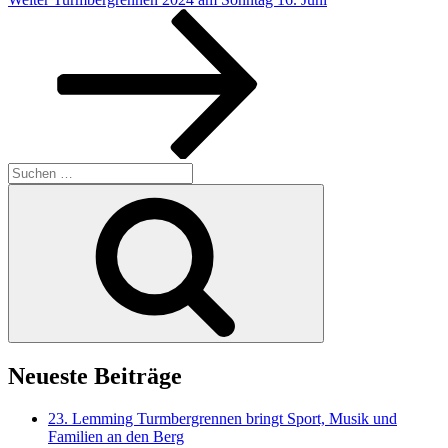
Beitrag
Suchen
nach:
Suchen
Neueste Beiträge
23. Lemming Turmbergrennen bringt Sport, Musik und
Familien an den Berg