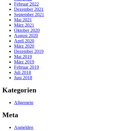
Februar 2022
Dezember 2021
September 2021
Mai 2021
März 2021
Oktober 2020
August 2020
April 2020
März 2020
Dezember 2019
Mai 2019
März 2019
Februar 2019
Juli 2018
Juni 2018
Kategorien
Allgemein
Meta
Anmelden