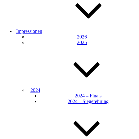
Impressionen
2026
2025
2024
2024 – Finals
2024 – Siegerehrung