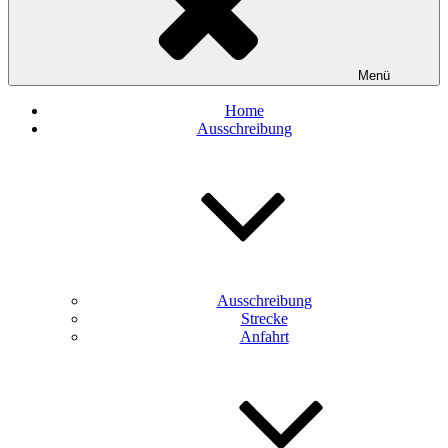
Menü
Home
Ausschreibung
Ausschreibung
Strecke
Anfahrt