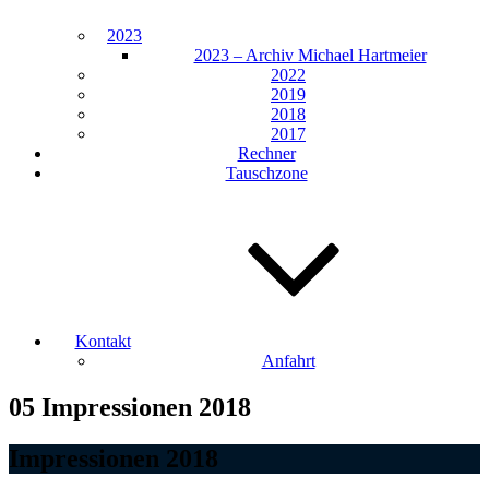
2023
2023 – Archiv Michael Hartmeier
2022
2019
2018
2017
Rechner
Tauschzone
Kontakt
Anfahrt
05 Impressionen 2018
Impressionen 2018