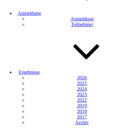
Anmeldung
Anmeldung
Teilnehmer
Ergebnisse
2026
2025
2024
2023
2022
2019
2018
2017
Archiv