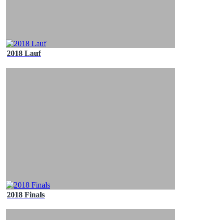
2018 Lauf
2018 Finals