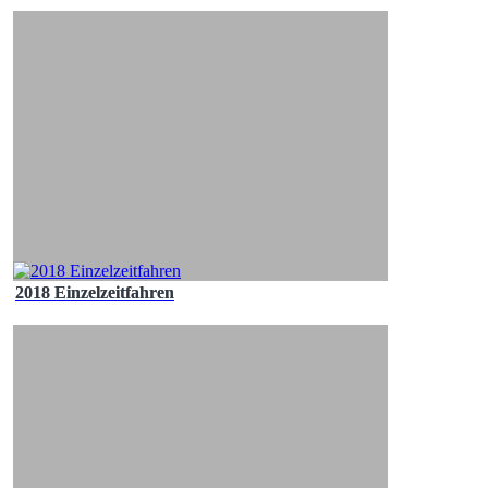
2018 Einzelzeitfahren