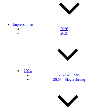
Impressionen
2026
2025
2024
2024 – Finals
2024 – Siegerehrung