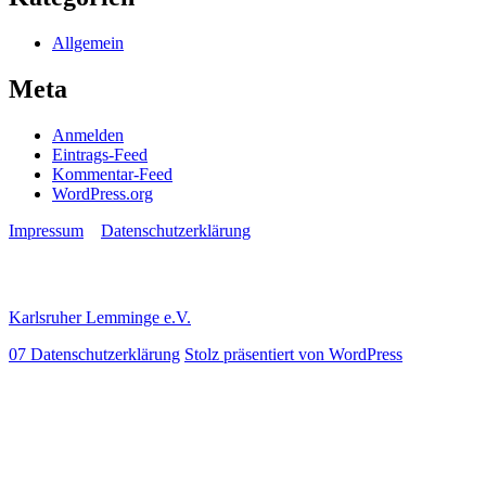
Allgemein
Meta
Anmelden
Eintrags-Feed
Kommentar-Feed
WordPress.org
Impressum
Datenschutzerklärung
Karlsruher Lemminge e.V.
07 Datenschutzerklärung
Stolz präsentiert von WordPress