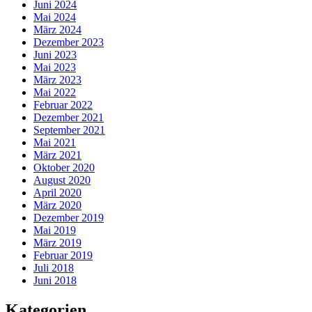
Juni 2024
Mai 2024
März 2024
Dezember 2023
Juni 2023
Mai 2023
März 2023
Mai 2022
Februar 2022
Dezember 2021
September 2021
Mai 2021
März 2021
Oktober 2020
August 2020
April 2020
März 2020
Dezember 2019
Mai 2019
März 2019
Februar 2019
Juli 2018
Juni 2018
Kategorien