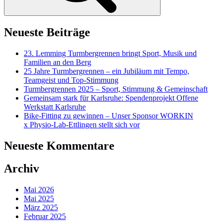
Neueste Beiträge
23. Lemming Turmbergrennen bringt Sport, Musik und
Familien an den Berg
25 Jahre Turmbergrennen – ein Jubiläum mit Tempo,
Teamgeist und Top-Stimmung
Turmbergrennen 2025 – Sport, Stimmung & Gemeinschaft
Gemeinsam stark für Karlsruhe: Spendenprojekt Offene
Werkstatt Karlsruhe
Bike-Fitting zu gewinnen – Unser Sponsor WORKIN
x Physio-Lab-Ettlingen stellt sich vor
Neueste Kommentare
Archiv
Mai 2026
Mai 2025
März 2025
Februar 2025