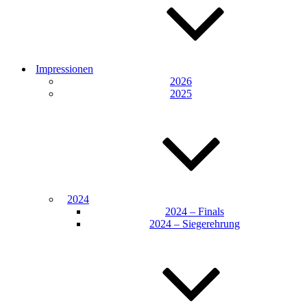
Impressionen
2026
2025
2024
2024 – Finals
2024 – Siegerehrung