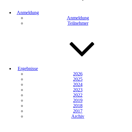
Anmeldung
Anmeldung
Teilnehmer
Ergebnisse
2026
2025
2024
2023
2022
2019
2018
2017
Archiv