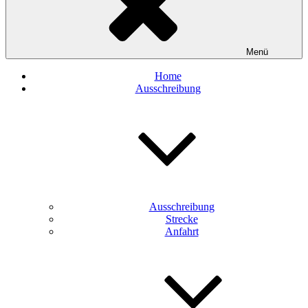
Menü
Home
Ausschreibung
Ausschreibung
Strecke
Anfahrt